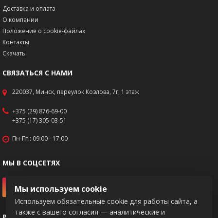
Доставка и оплата
О компании
Положение о cookie-файлах
Контакты
Скачать
СВЯЗАТЬСЯ С НАМИ
220037, Минск, переулок Козлова, 7г, 1 этаж
+375 (29) 876-69-00
+375 (17) 305-03-51
Пн-Пт.: 09.00 - 17.00
МЫ В СОЦСЕТЯХ
Мы используем cookie
Используем обязательные cookie для работы сайта, а
также с вашего согласия — аналитические и
РЕКВИЗИТЫ