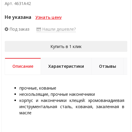
Арт. 4631A42
Не указана
Узнать цену
Под заказ
Нашли дешевле?
Купить в 1 клик
Описание
Характеристики
Отзывы
прочные, кованые
нескользящие, прочные наконечники
корпус и наконечники клещей: хромованадиевая
инструментальная сталь, кованая, закаленная в
масле