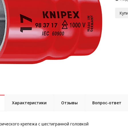
Купи
Характеристики
Отзывы
Вопрос-ответ
рического крепежа с шестигранной головкой