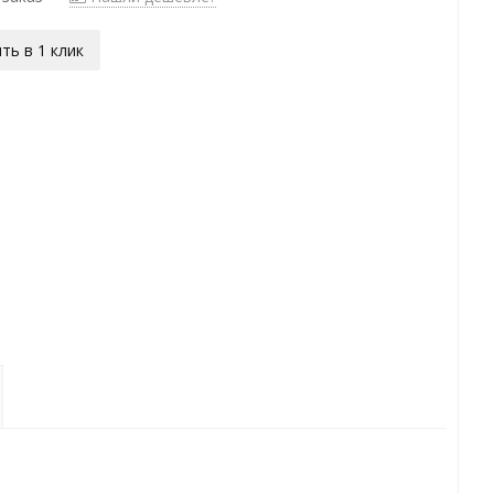
ть в 1 клик