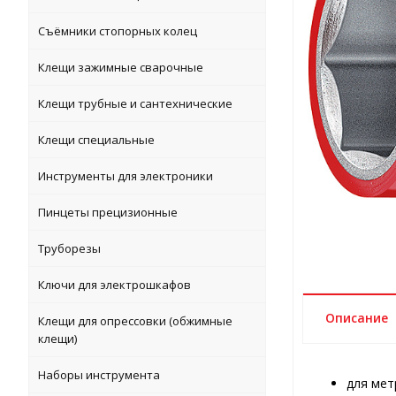
Съёмники стопорных колец
Клещи зажимные сварочные
Клещи трубные и сантехнические
Клещи специальные
Инструменты для электроники
Пинцеты прецизионные
Труборезы
Ключи для электрошкафов
Описание
Клещи для опрессовки (обжимные
клещи)
Наборы инструмента
для мет