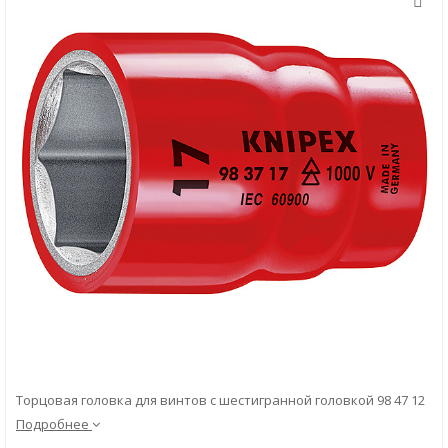
Скачать
Вопрос-ответ
Торцовая головка для винтов с шестигранной головкой 98 47 12
Подробнее